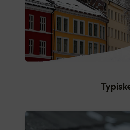
Typisk