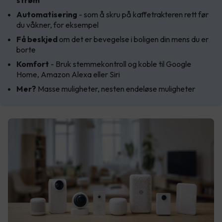
Automatisering
- som å skru på kaffetrakteren rett før
du våkner, for eksempel
Få beskjed
om det er bevegelse i boligen din mens du er
borte
Komfort
- Bruk stemmekontroll og koble til Google
Home, Amazon Alexa eller Siri
Mer?
Masse muligheter, nesten endeløse muligheter