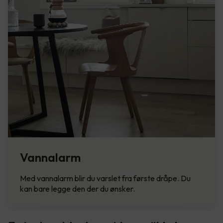
Vannalarm
Med vannalarm blir du varslet fra første dråpe. Du
kan bare legge den der du ønsker.