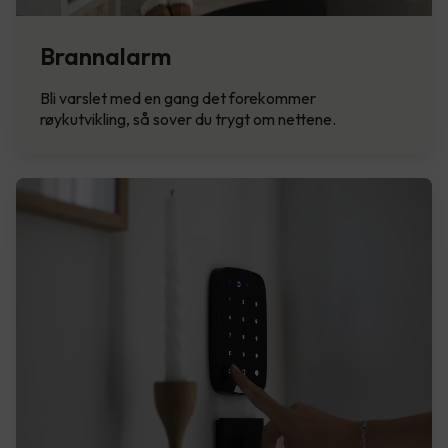
Brannalarm
Bli varslet med en gang det forekommer
røykutvikling, så sover du trygt om nettene.