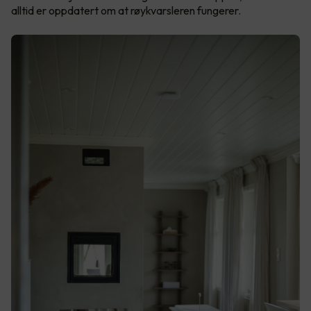
alltid er oppdatert om at røykvarsleren fungerer.