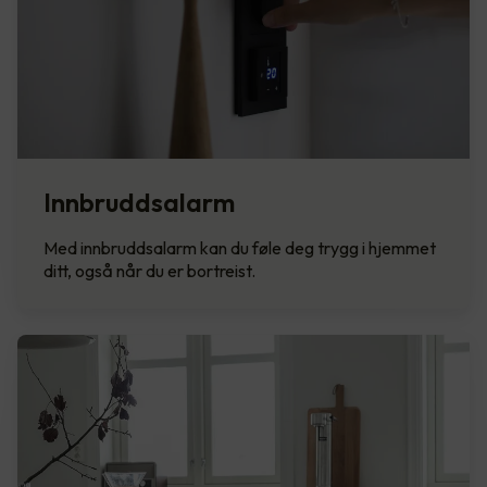
Innbruddsalarm
Med innbruddsalarm kan du føle deg trygg i hjemmet
ditt, også når du er bortreist.