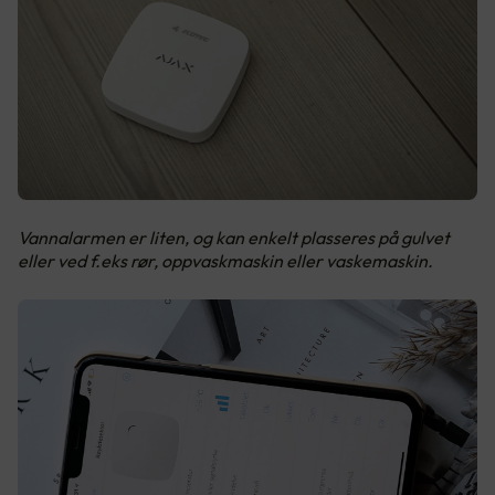
Vannalarmen er liten, og kan enkelt plasseres på gulvet
eller ved f.eks rør, oppvaskmaskin eller vaskemaskin.