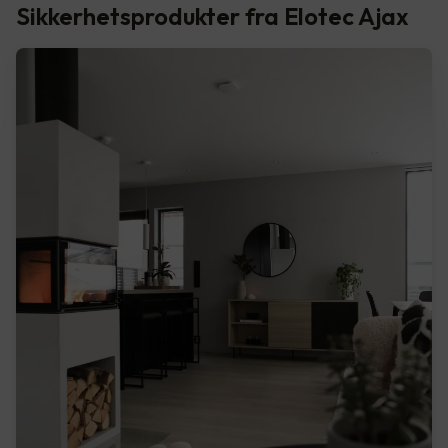
Sikkerhetsprodukter fra Elotec Ajax