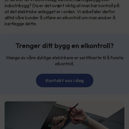
industribygg? Da er det svært viktig at man har kontroll på
at det elektriske anlegget er i orden. Vi anbefaler derfor
alltid våre kunder å utføre en elkontroll om man ønsker å
kartlegge dette.
Trenger ditt bygg en elkontroll?
Mange av våre dyktige elektrikere er sertifiserte til å foreta
elkontroll.
Kontakt oss i dag