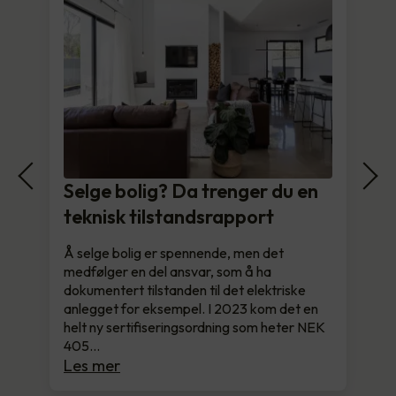
Selge bolig? Da trenger du en
teknisk tilstandsrapport
Å selge bolig er spennende, men det
medfølger en del ansvar, som å ha
dokumentert tilstanden til det elektriske
anlegget for eksempel. I 2023 kom det en
helt ny sertifiseringsordning som heter NEK
405…
Les mer