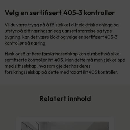
Velg en sertifisert 405-3 kontrollør
Vil du være trygg på å få sjekket ditt elektriske anlegg og
utstyr på ditt næringsanlegg uansett størrelse og type
bygning, kan det være klokt og velge en sertifisert 405-3
kontrollør på næring.
Husk også at flere forsikringsselskap kan gi rabatt på slike
sertifiserte kontroller iht. 405. Men dette må man sjekke opp
med sitt selskap, hva som gjelder hos deres
forsikringsselskap på dette med rabatt iht 405 kontroller.
Relatert innhold