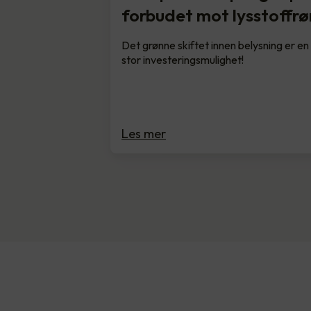
forbudet mot lysstoffrø
Det grønne skiftet innen belysning er en
stor investeringsmulighet!
Les mer