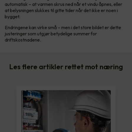
automatisk – at varmen skrus ned når et vindu åpnes, eller
at belysningen slukkes til gitte tider når det ikke er noen i
bygget.
Endringene kan virke små – men i det store bildet er dette
justeringer som utgjør betydelige summer for
driftskostnadene.
Les flere artikler rettet mot næring