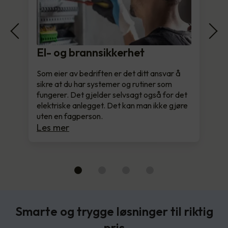
El- og brannsikkerhet
Som eier av bedriften er det ditt ansvar å
sikre at du har systemer og rutiner som
fungerer. Det gjelder selvsagt også for det
elektriske anlegget. Det kan man ikke gjøre
uten en fagperson.
Les mer
Smarte og trygge løsninger til riktig
pris